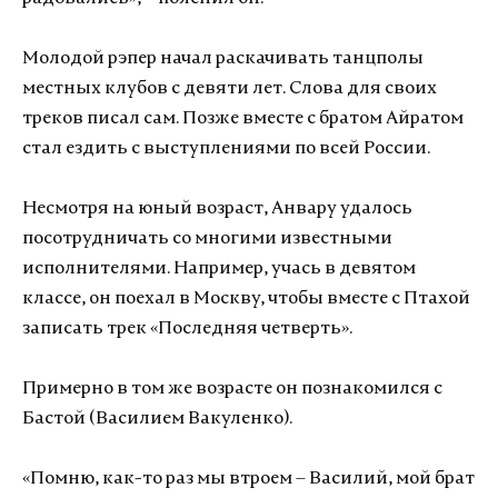
Молодой рэпер начал раскачивать танцполы
местных клубов с девяти лет. Слова для своих
треков писал сам. Позже вместе с братом Айратом
стал ездить с выступлениями по всей России.
Несмотря на юный возраст, Анвару удалось
посотрудничать со многими известными
исполнителями. Например, учась в девятом
классе, он поехал в Москву, чтобы вместе с Птахой
записать трек «Последняя четверть».
Примерно в том же возрасте он познакомился с
Бастой (Василием Вакуленко).
«Помню, как-то раз мы втроем – Василий, мой брат