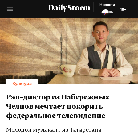
Новости
Daily Storm
18+
Культура
Рэп-диктор из Набережных
Челнов мечтает покорить
федеральное телевидение
Молодой музыкант из Татарстана