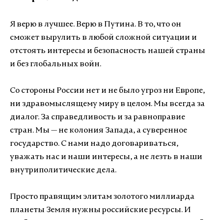
Я верю в лучшее. Верю в Путина. В то, что он
сможет вырулить в любой сложной ситуации и
отстоять интересы и безопасность нашей страны
и без глобальных войн.
Со стороны России нет и не было угроз ни Европе,
ни здравомыслящему миру в целом. Мы всегда за
диалог. За справедливость и за равноправие
стран. Мы — не колония Запада, а суверенное
государство. С нами надо договариваться,
уважать нас и наши интересы, а не лезть в наши
внутриполитические дела.
Просто правящим элитам золотого миллиарда
планеты Земля нужны российские ресурсы. И