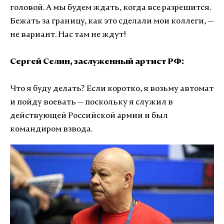
головой. А мы будем ждать, когда все разрешится.
Бежать за границу, как это сделали мои коллеги, —
не вариант. Нас там не ждут!
Сергей Селин, заслуженный артист РФ:
Что я буду делать? Если коротко, я возьму автомат
и пойду воевать — поскольку я служил в
действующей Российской армии и был
командиром взвода.