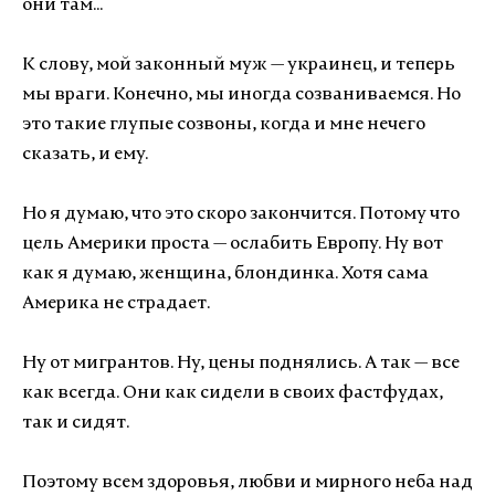
они там...
К слову, мой законный муж — украинец, и теперь
мы враги. Конечно, мы иногда созваниваемся. Но
это такие глупые созвоны, когда и мне нечего
сказать, и ему.
Но я думаю, что это скоро закончится. Потому что
цель Америки проста — ослабить Европу. Ну вот
как я думаю, женщина, блондинка. Хотя сама
Америка не страдает.
Ну от мигрантов. Ну, цены поднялись. А так — все
как всегда. Они как сидели в своих фастфудах,
так и сидят.
Поэтому всем здоровья, любви и мирного неба над