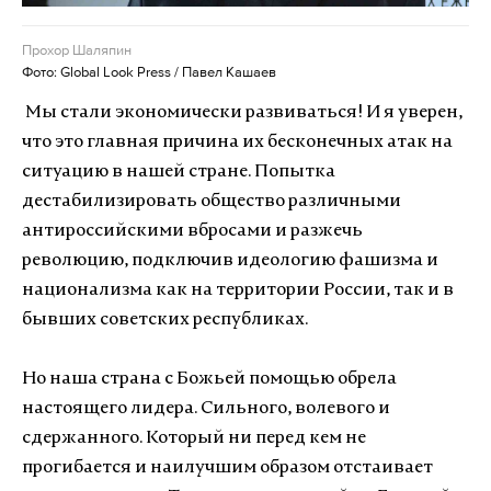
Прохор Шаляпин
Фото: Global Look Press / Павел Кашаев
Мы стали экономически развиваться! И я уверен,
что это главная причина их бесконечных атак на
ситуацию в нашей стране. Попытка
дестабилизировать общество различными
антироссийскими вбросами и разжечь
революцию, подключив идеологию фашизма и
национализма как на территории России, так и в
бывших советских республиках.
Но наша страна с Божьей помощью обрела
настоящего лидера. Сильного, волевого и
сдержанного. Который ни перед кем не
прогибается и наилучшим образом отстаивает