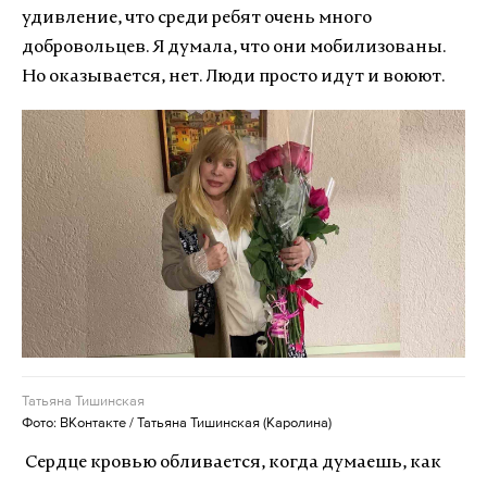
удивление, что среди ребят очень много
добровольцев. Я думала, что они мобилизованы.
Но оказывается, нет. Люди просто идут и воюют.
Татьяна Тишинская
Фото: ВКонтакте / Татьяна Тишинская (Каролина)
Сердце кровью обливается, когда думаешь, как