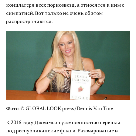
концлагеря всех порнозвезд, а относятся к ним с
симпатией. Вот только не очень об этом
распространяются.
Фото: © GLOBAL LOOK press/Dennis Van Tine
К 2016 году Джеймсон уже полностью перешла
под республиканские флаги. Разочарование в