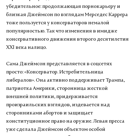
убедительное: продолжающая порнокарьеру и
близкая Джеймсон по взглядам Мерседес Каррера
тоже пользуется у консерваторов немалой
популярностью. Так что изменения в имидже
консервативного движения второго десятилетия
XXI века налицо.
Сама Джеймсон представляется в соцсетях
просто: «Консерватор. Истребительница
либералов». Она активно поддерживает Трампа,
патриотка Америки, сторонница жесткой
внешней политики, придерживается
произраильских взглядов, издевается над
сторонниками абортов и защищает
конституционное право на оружие. Левая пресса
уже сделала Джеймсон объектом особой