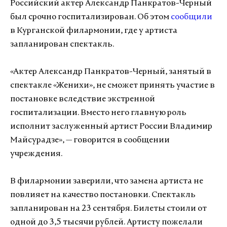
Российский актер Александр Панкратов-Черный
был срочно госпитализирован. Об этом
сообщили
в Курганской филармонии, где у артиста
запланирован спектакль.
«Актер Александр Панкратов-Черный, занятый в
спектакле «Женихи», не сможет принять участие в
постановке вследствие экстренной
госпитализации. Вместо него главную роль
исполнит заслуженный артист России Владимир
Майсурадзе», — говорится в сообщении
учреждения.
В филармонии заверили, что замена артиста не
повлияет на качество постановки. Спектакль
запланирован на 23 сентября. Билеты стоили от
одной до 3,5 тысячи рублей. Артисту пожелали