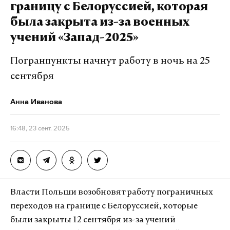
границу с Белоруссией, которая
была закрыта из-за военных
учений «Запад-2025»
Погранпункты начнут работу в ночь на 25
сентября
Анна Иванова
16:48, 23 сент. 2025
Власти Польши возобновят работу пограничных
переходов на границе с Белоруссией, которые
были закрыты 12 сентября из-за учений