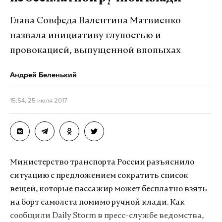
Глава Совфеда Валентина Матвиенко
назвала инициативу глупостью и
провокацией, выпущенной впопыхах
Андрей Беленький
15:54, 25 июля 2017
Министерство транспорта России разъяснило
ситуацию с предложением сократить список
вещей, которые пассажир может бесплатно взять
на борт самолета помимо ручной клади. Как
сообщили Daily Storm в пресс-службе ведомства,