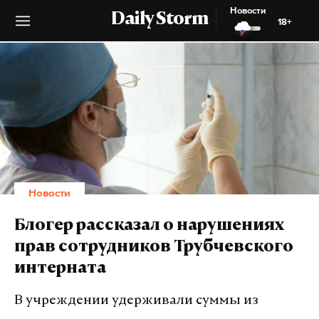
Новости
Daily Storm
18+
Новости
Блогер рассказал о нарушениях
прав сотрудников Трубчевского
интерната
В учреждении удерживали суммы из