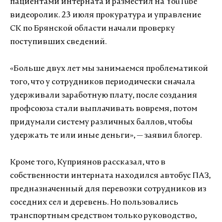
пациентами интерната и разместил на YouTube
видеоролик. 23 июля прокуратура и управление
СК по Брянской области начали проверку
поступивших сведений.
«Больше двух лет мы занимаемся проблематикой
того, что у сотрудников периодически сначала
удерживали заработную плату, после создания
профсоюза стали выплачивать вовремя, потом
придумали систему различных баллов, чтобы
удержать те или иные деньги», — заявил блогер.
Кроме того, Куприянов рассказал, что в
собственности интерната находился автобус ПАЗ,
предназначенный для перевозки сотрудников из
соседних сел и деревень. Но пользовались
транспортным средством только руководство,