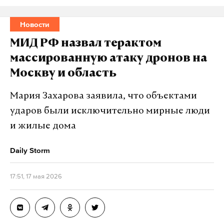
Новости
МИД РФ назвал терактом
массированную атаку дронов на
Москву и область
Мария Захарова заявила, что объектами
ударов были исключительно мирные люди
и жилые дома
Daily Storm
17:51, 17 мая 2026