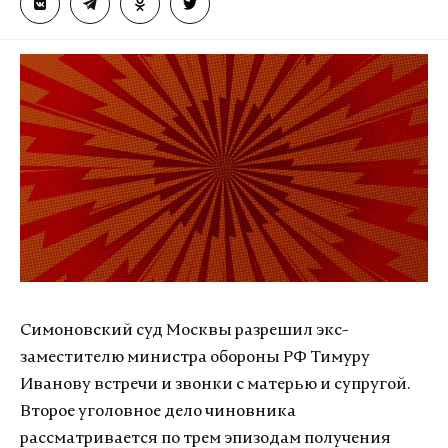
Симоновский суд Москвы разрешил экс-
заместителю министра обороны РФ Тимуру
Иванову встречи и звонки с матерью и супругой.
Второе уголовное дело чиновника
рассматривается по трем эпизодам получения