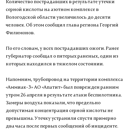
Количество пострадавших в результате утечки
серной кислоты на азотном комплексе в
Вологодской области увеличилось до десяти
человек. Об этом сообщил глава региона Георгий
Филимонов.
По его словам, у всех пострадавших ожоги. Ранее
губернатор сообщал о пятерых раненых, один из
которых находился в тяжелом состоянии.
Напомним, трубопровод на территории комплекса
«Аммиак-3» АО «Апатит» был поврежден ранним
утром 26 апреля в результате атаки беспилотника.
Замеры воздуха показали, что предельно
допустимая концентрация серной кислоты не
превышена. Утечку устранили спустя примерно
два часа после первых сообщений об инциденте.