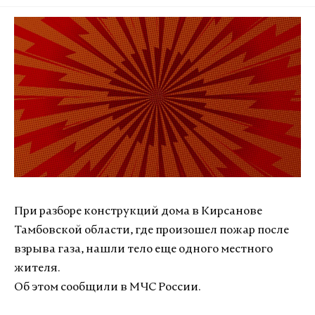
При разборе конструкций дома в Кирсанове
Тамбовской области, где произошел пожар после
взрыва газа, нашли тело еще одного местного
жителя.
Об этом сообщили в МЧС России.