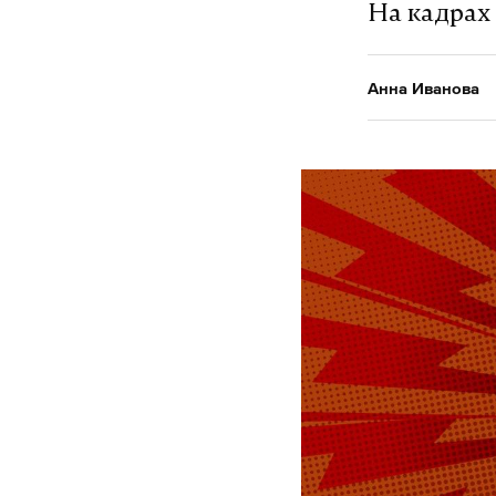
На кадрах
Анна Иванова