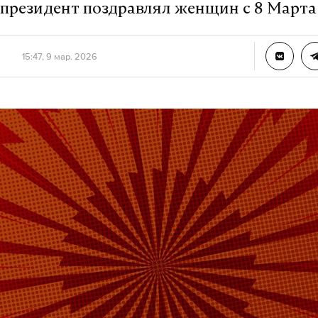
 президент поздравлял женщин с 8 Марта
15:47, 9 мар. 2026