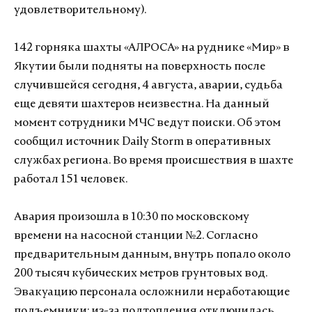
удовлетворительному).
142 горняка шахты «АЛРОСА» на руднике «Мир» в
Якутии были подняты на поверхность после
случившейся сегодня, 4 августа, аварии, судьба
еще девяти шахтеров неизвестна. На данный
момент сотрудники МЧС ведут поиски. Об этом
сообщил источник Daily Storm в оперативных
службах региона. Во время происшествия в шахте
работал 151 человек.
Авария произошла в 10:30 по московскому
времени на насосной станции №2. Согласно
предварительным данным, внутрь попало около
200 тысяч кубических метров грунтовых вод.
Эвакуацию персонала осложнили неработающие
подъемники: из-за подтопления отключилась