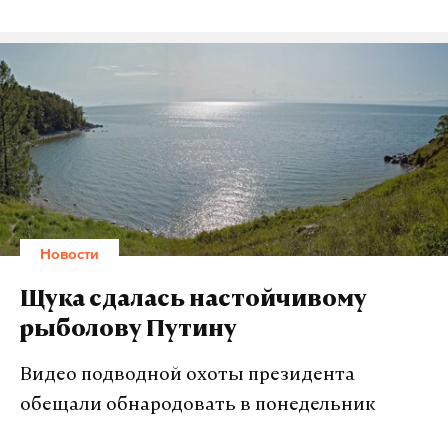
Новости
Щука сдалась настойчивому
рыболову Путину
Видео подводной охоты президента
обещали обнародовать в понедельник