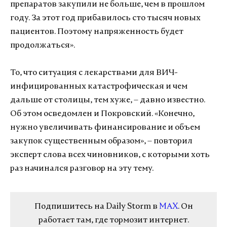
препаратов закупили не больше, чем в прошлом
году. За этот год прибавилось сто тысяч новых
пациентов. Поэтому напряженность будет
продолжаться».
То, что ситуация с лекарствами для ВИЧ-
инфицированных катастрофическая и чем
дальше от столицы, тем хуже, – давно известно.
Об этом осведомлен и Покровский. «Конечно,
нужно увеличивать финансирование и объем
закупок существенным образом», – повторил
эксперт слова всех чиновников, с которыми хоть
раз начинался разговор на эту тему.
Подпишитесь на Daily Storm в
MAX
. Он
работает там, где тормозит интернет.