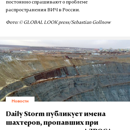
постоянно спрашивают о проблеме
распространения ВИЧ в России.
Фото: © GLOBAL LOOK press/Sebastian Gollnow
Новости
Daily Storm публикует имена
шахтеров, пропавших при