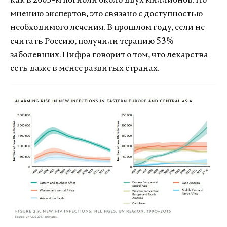
как в 2005-м погибли около двух миллионов. По
мнению экспертов, это связано с доступностью
необходимого лечения. В прошлом году, если не
считать Россию, получили терапию 53%
заболевших. Цифра говорит о том, что лекарства
есть даже в менее развитых странах.