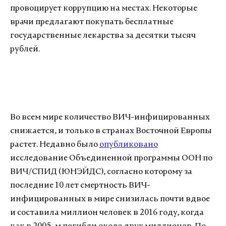
провоцирует коррупцию на местах. Некоторые
врачи предлагают покупать бесплатные
государственные лекарства за десятки тысяч
рублей.
Во всем мире количество ВИЧ-инфицированных
снижается, и только в странах Восточной Европы
растет. Недавно было
опубликовано
исследование Объединенной программы ООН по
ВИЧ/СПИД (ЮНЭЙДС), согласно которому за
последние 10 лет смертность ВИЧ-
инфицированных в мире снизилась почти вдвое
и составила миллион человек в 2016 году, когда