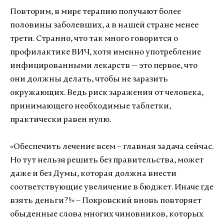
Повторим, в мире терапию получают более
половины заболевших, а в нашей стране менее
трети. Странно, что так много говорится о
профилактике ВИЧ, хотя именно употребление
инфицированными лекарств — это первое, что
они должны делать, чтобы не заразить
окружающих. Ведь риск заражения от человека,
принимающего необходимые таблетки,
практически равен нулю.
«Обеспечить лечение всем – главная задача сейчас.
Но тут нельзя решить без правительства, может
даже и без Думы, которая должна внести
соответствующие увеличение в бюджет. Иначе где
взять деньги?!» – Покровский вновь повторяет
обыденные слова многих чиновников, которых