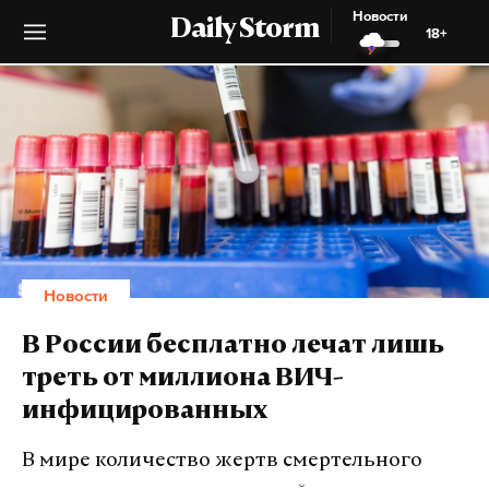
Новости
Daily Storm
18+
Новости
В России бесплатно лечат лишь
треть от миллиона ВИЧ-
инфицированных
В мире количество жертв смертельного