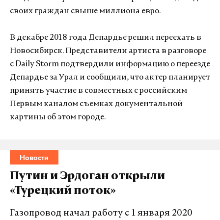
своих граждан свыше миллиона евро.
В декабре 2018 года Депардье решил переехать в
Новосибирск. Представители артиста в разговоре
с Daily Storm подтвердили информацию о переезде
Депардье за Урал и сообщили, что актер планирует
принять участие в совместных с российским
Первым каналом съемках документальной
картины об этом городе.
Новости
Путин и Эрдоган открыли
«Турецкий поток»
Газопровод начал работу с 1 января 2020