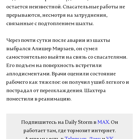
остается неизвестной. Спасательные работы не
прерываются, несмотря на затруднения,
связанные с подтоплением шахты.
Через почти сутки после аварии из шахты
выбрался Алишер Мирзаев, он сумел
самостоятельно выйти на связь со спасателями.
Его подъем на поверхность встретили
аплодисментами. Врачи оценили состояние
рабочего как тяжелое: он получил ушиб легкого и
пострадал от переохлаждения. Шахтера
поместили в реанимацию.
Подпишитесь на Daily Storm в
MAX
. Он
работает там, где тормозит интернет.