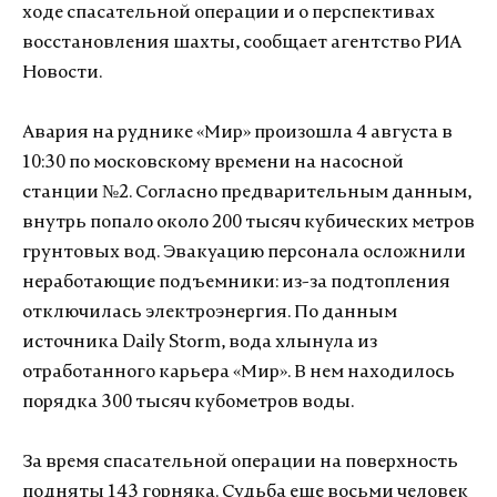
ходе спасательной операции и о перспективах
восстановления шахты, сообщает агентство РИА
Новости.
Авария на руднике «Мир» произошла 4 августа в
10:30 по московскому времени на насосной
станции №2. Согласно предварительным данным,
внутрь попало около 200 тысяч кубических метров
грунтовых вод. Эвакуацию персонала осложнили
неработающие подъемники: из-за подтопления
отключилась электроэнергия. По данным
источника Daily Storm, вода хлынула из
отработанного карьера «Мир». В нем находилось
порядка 300 тысяч кубометров воды.
За время спасательной операции на поверхность
подняты 143 горняка. Судьба еще восьми человек