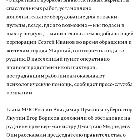
«Оперативно прорабатываются новые варианты
спасательных работ, установлено
дополнительное оборудование для откачки
пульпы, везде, где это возможно — мы подаем в
шахту воздух», – заявил глава алмазодобывающей
корпорации Сергей Иванов во время обращения к
жителям города Мирный, в котором находится
рудник. В населенный пункт оперативно
привозят родственников шахтеров,
пострадавшим работникам оказывают
психологическую помощь, сообщает пресс-служба
компании.
Глава МЧС России Владимир Пучков и губернатор
Якутии Егор Борисов доложили об обстановке на
руднике премьер-министру Дмитрию Медведеву.
Они рассказали председателю правительства о