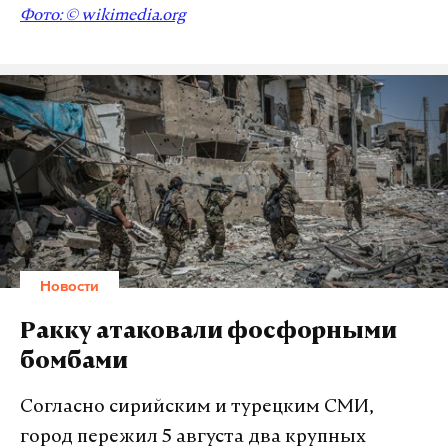
Фото: © wikimedia.org
Новости
Ракку атаковали фосфорными
бомбами
Согласно сирийским и турецким СМИ,
город пережил 5 августа два крупных