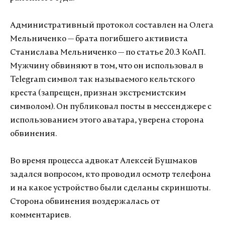
Административный протокол составлен на Олега
Мельниченко — брата погибшего активиста
Станислава Мельниченко — по статье 20.3 КоАП.
Мужчину обвиняют в том, что он использовал в
Telegram символ так называемого кельтского
креста (запрещен, признан экстремистским
символом). Он публиковал посты в мессенджере с
использованием этого аватара, уверена сторона
обвинения.
Во время процесса адвокат Алексей Бушмаков
задался вопросом, кто проводил осмотр телефона
и на какое устройство были сделаны скриншоты.
Сторона обвинения воздержалась от
комментариев.