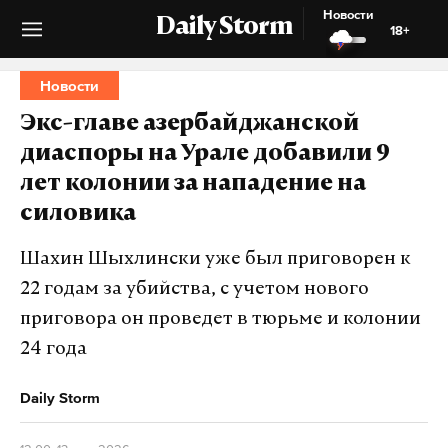
Новости
Daily Storm
18+
Новости
Экс-главе азербайджанской
диаспоры на Урале добавили 9
лет колонии за нападение на
силовика
Шахин Шыхлински уже был приговорен к
22 годам за убийства, с учетом нового
приговора он проведет в тюрьме и колонии
24 года
Daily Storm