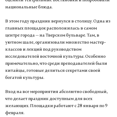
оценили театральные постановки и попробовали
национальные блюда.
В этом году праздник вернулся в столицу. Одна из
главных площадок расположилась в самом
центре города — на Тверском бульваре. Там, в
уютном шале, организовали множество мастер-
классов и лекций под руководством
исследователей восточной культуры. Особенно
примечательно, что среди преподавателей были
китайцы, готовые делиться секретами своей
богатой культуры.
Вход на все мероприятия абсолютно свободный,
что делает праздник доступным для всех
желающих. Площадки работают с 28 января по 9
февраля.