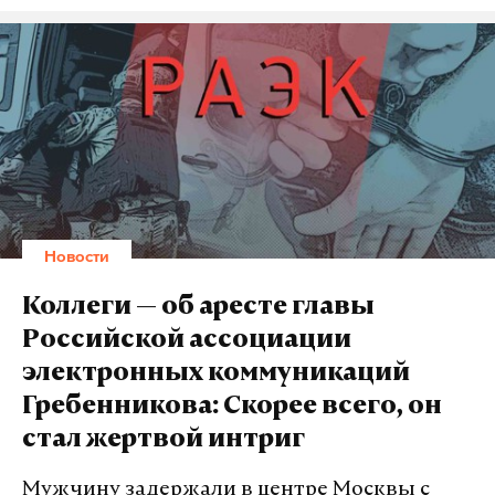
Новости
Коллеги — об аресте главы
Российской ассоциации
электронных коммуникаций
Гребенникова: Скорее всего, он
стал жертвой интриг
Мужчину задержали в центре Москвы с