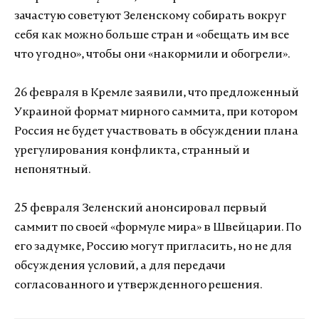
зачастую советуют Зеленскому собирать вокруг
себя как можно больше стран и «обещать им все
что угодно», чтобы они «накормили и обогрели».
26 февраля в Кремле заявили, что предложенный
Украиной формат мирного саммита, при котором
Россия не будет участвовать в обсуждении плана
урегулирования конфликта, странный и
непонятный.
25 февраля Зеленский анонсировал первый
саммит по своей «формуле мира» в Швейцарии. По
его задумке, Россию могут пригласить, но не для
обсуждения условий, а для передачи
согласованного и утвержденного решения.