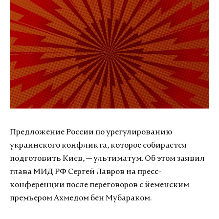
Предложение России по урегулированию
украинского конфликта, которое собирается
подготовить Киев, — ультиматум. Об этом заявил
глава МИД РФ Сергей Лавров на пресс-
конференции после переговоров с йеменским
премьером Ахмедом бен Мубараком.