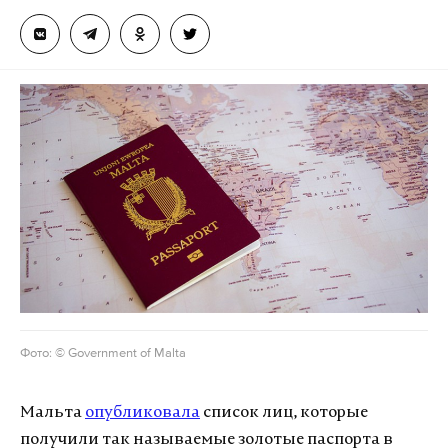
Фото: © Government of Malta
Мальта
опубликовала
список лиц, которые
получили так называемые золотые паспорта в