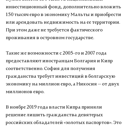
инвестиционный фонд, дополнительно вложить
150 тысяч евро в экономику Мальты и приобрести
или арендовать недвижимость на ее территории.
При этом даже не требуется фактического
проживания в островном государстве.
Такие же возможности с 2005-го и 2007 года
предоставляют иностранцам Болгария и Кипр
соответственно. София для получения
гражданства требует инвестиций в болгарскую
экономику на миллион евро, а Никосия — от двух
миллионов евро.
В ноябре 2019 года власти Кипра приняли
решение лишить гражданства девятерых
российских обладателей «золотых паспортов». Это