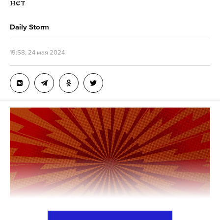
нет
Daily Storm
19:58, 24 мая 2024