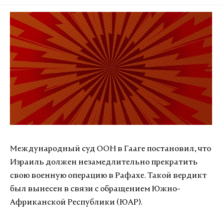
Международный суд ООН в Гааге постановил, что
Израиль должен незамедлительно прекратить
свою военную операцию в Рафахе. Такой вердикт
был вынесен в связи с обращением Южно-
Африканской Республики (ЮАР).