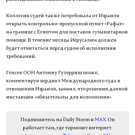
Коллегия судей также потребовала от Израиля
открыть контрольно-пропускной пункт «Рафах»
на границе с Египтом для поставок гуманитарной
помощи. В течение месяца Иерусалим должен
будет отчитаться перед судом об исполнении
требований.
Генсек ООН Антониу Гутерриш позже,
комментируя вердикт Международного суда в
отношении Израиля, заявил, что решения данной
инстанции «обязательны для исполнения».
Подпишитесь на Daily Storm в
MAX
. Он
работает там, где тормозит интернет.