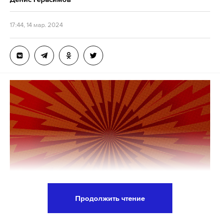
17:44, 14 мар. 2024
Продолжить чтение
Второй Западный окружной военный суд