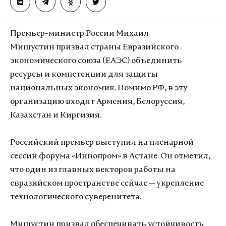
Премьер-министр России Михаил
Мишустин призвал страны Евразийского
экономического союза (ЕАЭС) объединить
ресурсы и компетенции для защиты
национальных экономик. Помимо РФ, в эту
организацию входят Армения, Белоруссия,
Казахстан и Киргизия.
Российский премьер выступил на пленарной
сессии форума «Иннопром» в Астане. Он отметил,
что один из главных векторов работы на
евразийском пространстве сейчас
— у
крепление
технологического суверенитета.
Мишустин призвал обеспечивать устойчивость