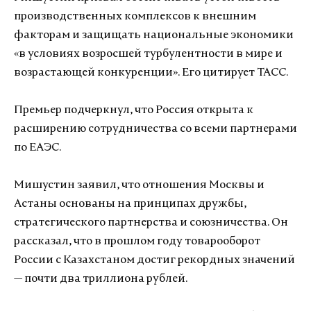
производственных комплексов к внешним
факторам и защищать национальные экономики
«в условиях возросшей турбулентности в мире и
возрастающей конкуренции». Его цитирует ТАСС.
Премьер подчеркнул, что Россия открыта к
расширению сотрудничества со всеми партнерами
по ЕАЭС.
Мишустин заявил, что отношения Москвы и
Астаны основаны на принципах дружбы,
стратегического партнерства и союзничества. Он
рассказал, что в прошлом году товарооборот
России с Казахстаном достиг рекордных значений
—
почти два триллиона рублей.