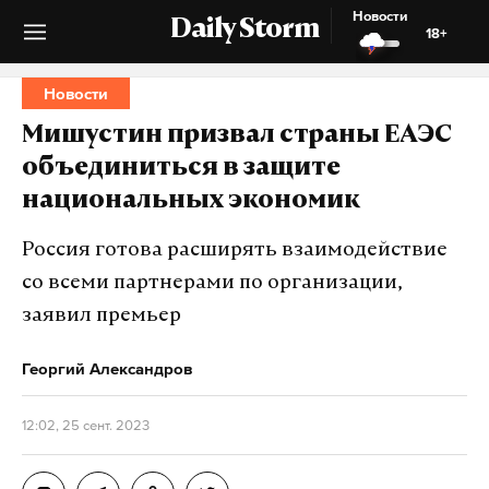
Новости
Daily Storm
18+
Новости
Мишустин призвал страны ЕАЭС
объединиться в защите
национальных экономик
Россия готова расширять взаимодействие
со всеми партнерами по организации,
заявил премьер
Георгий Александров
12:02, 25 сент. 2023