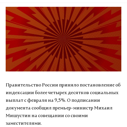
Правительство России приняло постановление об
индексации более четырех десятков социальных
выплат с февраля на 9,5%. О подписании
документа сообщил премьер-министр Михаил
Мишустин на совещании со своими
заместителями.