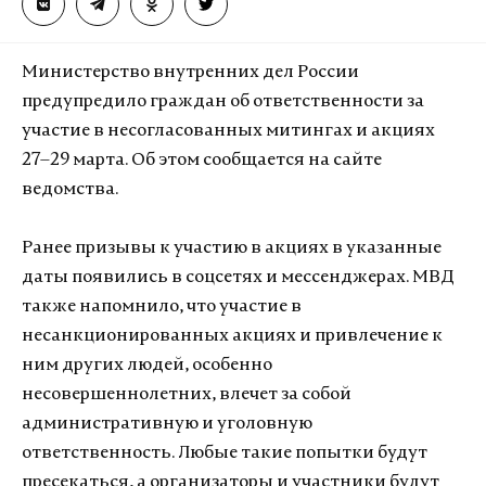
Министерство внутренних дел России
предупредило граждан об ответственности за
участие в несогласованных митингах и акциях
27–29 марта. Об этом сообщается на сайте
ведомства.
Ранее призывы к участию в акциях в указанные
даты появились в соцсетях и мессенджерах. МВД
также напомнило, что участие в
несанкционированных акциях и привлечение к
ним других людей, особенно
несовершеннолетних, влечет за собой
административную и уголовную
ответственность. Любые такие попытки будут
пресекаться, а организаторы и участники будут