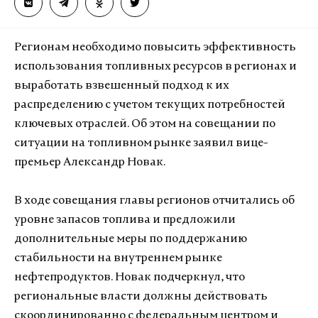
Регионам необходимо повысить эффективность
использования топливных ресурсов в регионах и
выработать взвешенный подход к их
распределению с учетом текущих потребностей
ключевых отраслей. Об этом на совещании по
ситуации на топливном рынке заявил вице-
премьер Александр Новак.
В ходе совещания главы регионов отчитались об
уровне запасов топлива и предложили
дополнительные меры по поддержанию
стабильности на внутреннем рынке
нефтепродуктов. Новак подчеркнул, что
региональные власти должны действовать
скоординированно с федеральным центром и