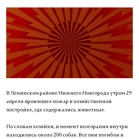
В Ленинском районе Нижнего Новгорода утром 29
апреля произошел пожар в хозяйственной
постройке, где содержались животные.
По словам хозяйки, в момент возгорания внутри
находились около 200 собак. Все они погибли в