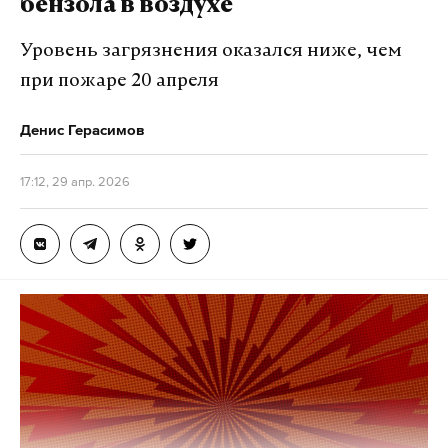
бензола в воздухе
Уровень загрязнения оказался ниже, чем
при пожаре 20 апреля
Денис Герасимов
17:12, 29 апр. 2026