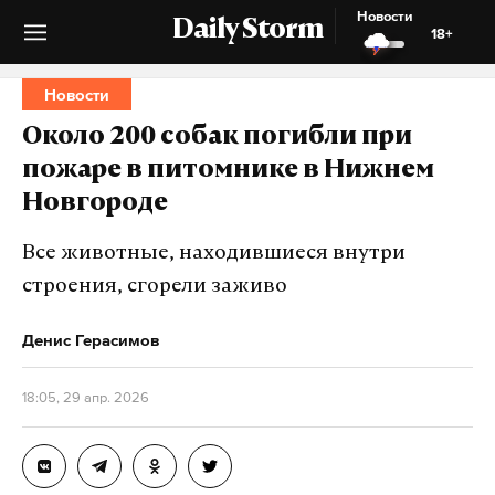
Новости
Daily Storm
18+
Новости
Около 200 собак погибли при
пожаре в питомнике в Нижнем
Новгороде
Все животные, находившиеся внутри
строения, сгорели заживо
Денис Герасимов
18:05, 29 апр. 2026