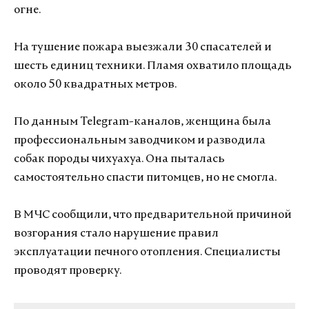
огне.
На тушение пожара выезжали 30 спасателей и
шесть единиц техники. Пламя охватило площадь
около 50 квадратных метров.
По данным Telegram-каналов, женщина была
профессиональным заводчиком и разводила
собак породы чихуахуа. Она пыталась
самостоятельно спасти питомцев, но не смогла.
В МЧС сообщили, что предварительной причиной
возгорания стало нарушение правил
эксплуатации печного отопления. Специалисты
проводят проверку.