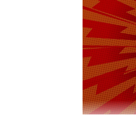
Российская 