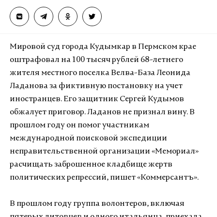
Мировой суд города Кудымкар в Пермском крае
оштрафовал на 100 тысяч рублей 68-летнего
жителя местного поселка Велва-База Леонида
Ладанова за фиктивную постановку на учет
иностранцев. Его защитник Сергей Кудымов
обжалует приговор. Ладанов не признал вину. В
прошлом году он помог участникам
международной поисковой экспедиции
неправительственной организации «Мемориал»
расчищать заброшенное кладбище жертв
политических репрессий, пишет «Коммерсантъ».
В прошлом году группа волонтеров, включая