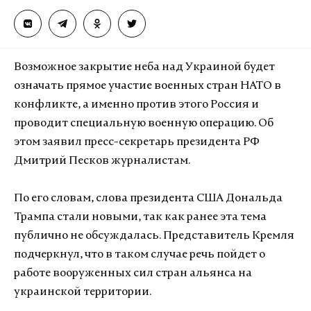
Возможное закрытие неба над Украиной будет
означать прямое участие военных стран НАТО в
конфликте, а именно против этого Россия и
проводит специальную военную операцию. Об
этом заявил пресс-секретарь президента РФ
Дмитрий Песков журналистам.
По его словам, слова президента США Дональда
Трампа стали новыми, так как ранее эта тема
публично не обсуждалась. Представитель Кремля
подчеркнул, что в таком случае речь пойдет о
работе вооруженных сил стран альянса на
украинской территории.