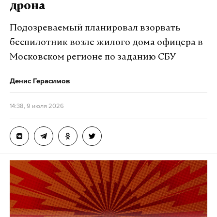
дрона
Подозреваемый планировал взорвать
беспилотник возле жилого дома офицера в
Московском регионе по заданию СБУ
Денис Герасимов
14:38, 9 июля 2026