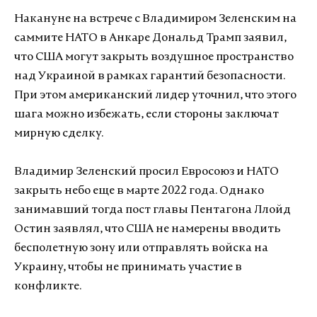
Накануне на встрече с Владимиром Зеленским на
саммите НАТО в Анкаре Дональд Трамп заявил,
что США могут закрыть воздушное пространство
над Украиной в рамках гарантий безопасности.
При этом американский лидер уточнил, что этого
шага можно избежать, если стороны заключат
мирную сделку.
Владимир Зеленский просил Евросоюз и НАТО
закрыть небо еще в марте 2022 года. Однако
занимавший тогда пост главы Пентагона Ллойд
Остин заявлял, что США не намерены вводить
бесполетную зону или отправлять войска на
Украину, чтобы не принимать участие в
конфликте.