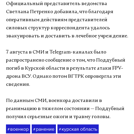
Официальный представитель ведомства
Светлана Петренко добавила, что благодаря
оперативным действиям представителей
силовых структур корреспондента удалось
эвакуировать и доставить в лечебное учреждение.
7 августа в СМИ и Telegram-каналах было
распространено сообщение о том, что Поддубный
погиб в Курской области в результате атаки FPV-
дрона ВСУ. Однако потом ВГТРК опровергла эти
сведения.
По данным СМИ, военкора доставили в
реанимацию в тяжелом состоянии — Поддубный
получил серьезные ожоги и травму головы.
военкор
ранение
курская область
#
#
#