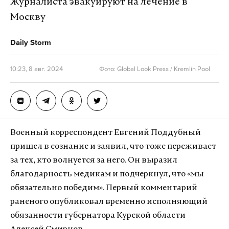
Журналиста эвакуируют на лечение в
Москву
Daily Storm
10:23, 8 авг. 2024
Фото: Global Look Press / Kremlin Pool
Военный корреспондент Евгений Поддубный
пришел в сознание и заявил, что тоже переживает
за тех, кто волнуется за него. Он выразил
благодарность медикам и подчеркнул, что «мы
обязательно победим». Первый комментарий
раненого опубликовал временно исполняющий
обязанности губернатора Курской области