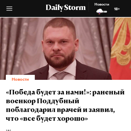
Новости
Daily Storm
18+
Новости
«Победа будет за нами!»: раненый
военкор Поддубный
поблагодарил врачей и заявил,
что «все будет хорошо»