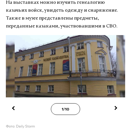
На выставках можно изучить генеалогию
казачьих войск, увидеть одежду и снаряжение.
Также в музее представлены предметы,
переданные казаками, участвовавшими в СВО.
1/10
Фото: Daily Storm