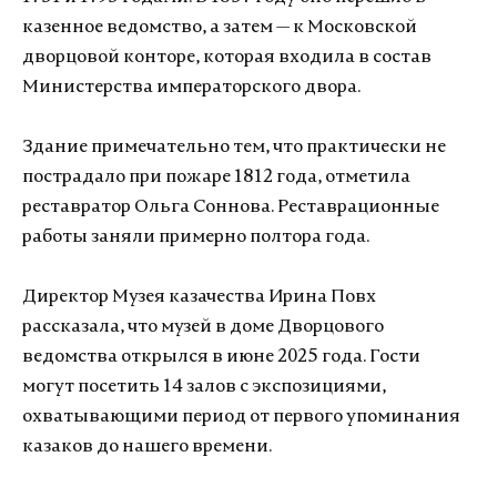
казенное ведомство, а затем — к Московской
дворцовой конторе, которая входила в состав
Министерства императорского двора.
Здание примечательно тем, что практически не
пострадало при пожаре 1812 года, отметила
реставратор Ольга Соннова. Реставрационные
работы заняли примерно полтора года.
Директор Музея казачества Ирина Повх
рассказала, что музей в доме Дворцового
ведомства открылся в июне 2025 года. Гости
могут посетить 14 залов с экспозициями,
охватывающими период от первого упоминания
казаков до нашего времени.