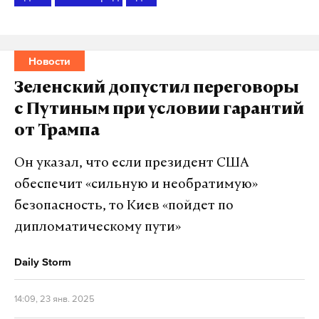
Новости
Зеленский допустил переговоры
с Путиным при условии гарантий
от Трампа
Он указал, что если президент США
обеспечит «сильную и необратимую»
безопасность, то Киев «пойдет по
дипломатическому пути»
Daily Storm
14:09, 23 янв. 2025