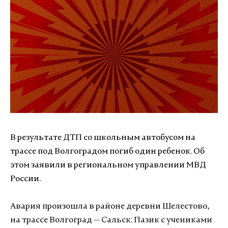
В результате ДТП со школьным автобусом на
трассе под Волгоградом погиб один ребенок. Об
этом заявили в региональном управлении МВД
России.
Авария произошла в районе деревни Шелестово,
на трассе Волгоград — Сальск. Пазик с учениками