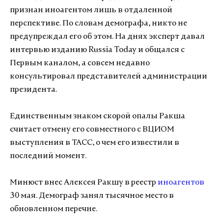
признан иноагентом лишь в отдаленной
перспективе. По словам демографа, никто не
предупреждал его об этом. На днях эксперт давал
интервью изданию Russia Today и общался с
Первым каналом, а совсем недавно
консультировал представителей администрации
президента.
Единственным знаком скорой опалы Ракша
считает отмену его совместного с ВЦИОМ
выступления в ТАСС, о чем его известили в
последний момент.
Минюст внес Алексея Ракшу в реестр
иноагентов
30 мая. Демограф занял тысячное место в
обновленном перечне.