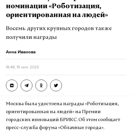
номинации «Роботизация,
ориентированная на людей»
Восемь других крупных городов также
получили награды
Анна Иванова
18:48, 19 сент. 2025
Москва была удостоена награды «Роботизация,
ориентированная на людей» на Премии
городских инноваций БРИКС. Об этом сообщает
пресс-служба форума «Облачные города».