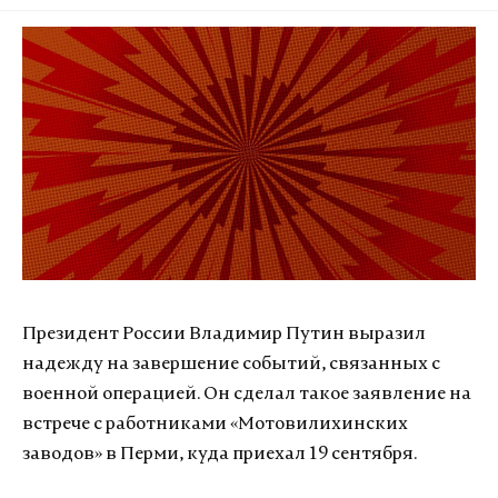
Президент России Владимир Путин выразил
надежду на завершение событий, связанных с
военной операцией. Он сделал такое заявление на
встрече с работниками «Мотовилихинских
заводов» в Перми, куда приехал 19 сентября.