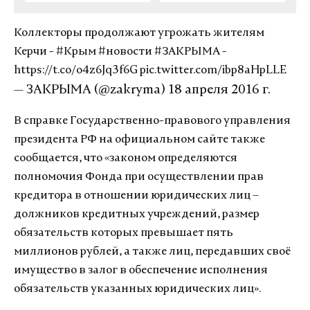
Коллекторы продолжают угрожать жителям
Керчи -
#Крым
#новости
#ЗАКРЫМА
-
https://t.co/o4z6Jq3f6G
pic.twitter.com/ibp8aHpLLE
— ЗАКРЫМА (@zakryma)
18 апреля 2016 г.
В справке Государственно-правового управления
президента РФ на официальном сайте также
сообщается, что «законом определяются
полномочия Фонда при осуществлении прав
кредитора в отношении юридических лиц –
должников кредитных учреждений, размер
обязательств которых превышает пять
миллионов рублей, а также лиц, передавших своё
имущество в залог в обеспечение исполнения
обязательств указанных юридических лиц».