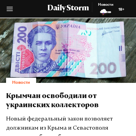
Новости
Daily Storm
18+
Новости
Крымчан освободили от
украинских коллекторов
Новый федеральный закон позволяет
должникам из Крыма и Севастополя