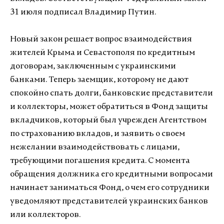
31 июля подписал Владимир Путин.
Новый закон решает вопрос взаимодействия
жителей Крыма и Севастополя по кредитным
договорам, заключенным с украинскими
банками. Теперь заемщик, которому не дают
спокойно спать долги, банковские представители
и коллекторы, может обратиться в Фонд защиты
вкладчиков, который был учрежден Агентством
по страхованию вкладов, и заявить о своем
нежелании взаимодействовать с лицами,
требующими погашения кредита. С момента
обращения должника его кредитными вопросами
начинает заниматься Фонд, о чем его сотрудники
уведомляют представителей украинских банков
или коллекторов.