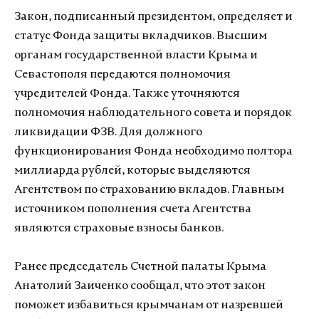
Закон, подписанный президентом, определяет и
статус Фонда защиты вкладчиков. Высшим
органам государственной власти Крыма и
Севастополя передаются полномочия
учредителей Фонда. Также уточняются
полномочия наблюдательного совета и порядок
ликвидации ФЗВ. Для должного
функционирования Фонда необходимо полтора
миллиарда рублей, которые выделяются
Агентством по страхованию вкладов. Главным
источником пополнения счета Агентства
являются страховые взносы банков.
Ранее председатель Счетной палаты Крыма
Анатолий Заиченко сообщал, что этот закон
поможет избавиться крымчанам от назревшей