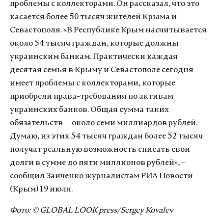
проблемы с коллекторами. Он рассказал, что это
касается более 50 тысяч жителей Крыма и
Севастополя. «В Республике Крым насчитывается
около 54 тысяч граждан, которые должны
украинским банкам. Практически каждая
десятая семья в Крыму и Севастополе сегодня
имеет проблемы с коллекторами, которые
приобрели права-требования по активам
украинских банков. Общая сумма таких
обязательств — около семи миллиардов рублей.
Думаю, из этих 54 тысяч граждан более 52 тысяч
получат реальную возможность списать свои
долги в сумме до пяти миллионов рублей», –
сообщил Заиченко журналистам РИА Новости
(Крым) 19 июля.
Фото: © GLOBAL LOOK press/Sergey Kovalev