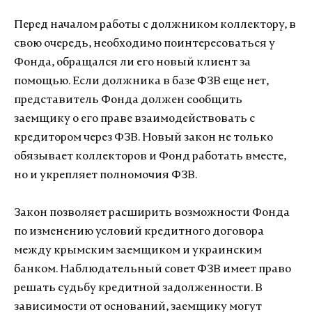
Перед началом работы с должником коллектору, в
свою очередь, необходимо поинтересоваться у
Фонда, обращался ли его новый клиент за
помощью. Если должника в базе ФЗВ еще нет,
представитель Фонда должен сообщить
заемщику о его праве взаимодействовать с
кредитором через ФЗВ. Новый закон не только
обязывает коллекторов и Фонд работать вместе,
но и укрепляет полномочия ФЗВ.
Закон позволяет расширить возможности Фонда
по изменению условий кредитного договора
между крымским заемщиком и украинским
банком. Наблюдательный совет ФЗВ имеет право
решать судьбу кредитной задолженности. В
зависимости от оснований, заемщику могут