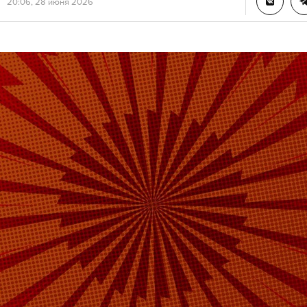
20:06, 28 июня 2026