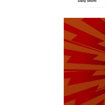
Daily Storm