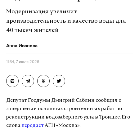
Модернизация увеличит
производительность и качество воды для
40 тысяч жителей
Анна Иванова
11:34, 7 июля 2026
Депутат Госдумы Дмитрий Саблин сообщил о
завершении основных строительных работ по
реконструкции водозаборного узла в Троицке. Его
слова
передает
АГН «Москва».