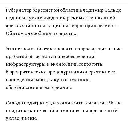
Губернатор Херсонской области Владимир Сальдо
подписал указ о введении режима техногенной
чрезвычайной ситуации на территории региона.
Об этом он сообщил в соцсетях.
Это позволит быстрее решать вопросы, связанные
с работой объектов жизнеобеспечения,
инфраструктуры и экономики, сократить
бюрократические процедуры для оперативного
проведения работ, закупки техники,
оборудования и материалов.
Сальдо подчеркнул, что для жителей режим ЧС не
вводит ограничений и не влияет на привычный
уклад жизни.