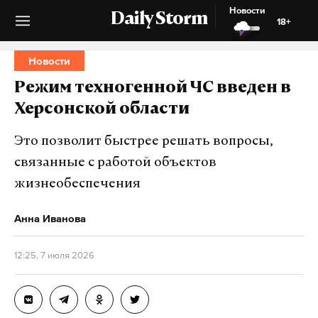
Новости
Daily Storm
18+
Новости
Режим техногенной ЧС введен в
Херсонской области
Это позволит быстрее решать вопросы,
связанные с работой объектов
жизнеобеспечения
Анна Иванова
12:25, 7 июля 2026