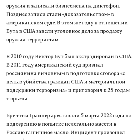
оружия и записали бизнесмена на диктофон.
Позднее записи стали «доказательством» в
американском суде. В этом же году в отношении
Бута в США завели уголовное дело за продажу
оружия террористам.
В 2010 году Виктор Бут был экстрадирован в США.
В 2011 году американский суд признал
россиянина виновным в подготовке сговора «с
целью убийства граждан США и материальной
поддержки терроризма» и приговорил к 25 годам
тюрьмы.
Бриттни Грайнер арестовали 5 марта 2022 года по
подозрению в попытке нелегально ввести в
Россию гашишное масло. Инцидент произошел