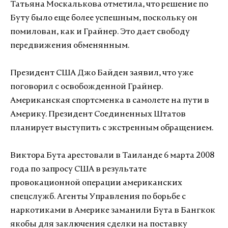
Татьяна Москалькова отметила, что решение по
Буту было еще более успешным, поскольку он
помилован, как и Грайнер. Это дает свободу
передвижения обменянным.
Президент США Джо Байден заявил, что уже
поговорил с освобожденной Грайнер.
Американская спортсменка в самолете на пути в
Америку. Президент Соединенных Штатов
планирует выступить с экстренным обращением.
Виктора Бута арестовали в Таиланде 6 марта 2008
года по запросу США в результате
провокационной операции американских
спецслужб. Агенты Управления по борьбе с
наркотиками в Америке заманили Бута в Бангкок
якобы для заключения сделки на поставку