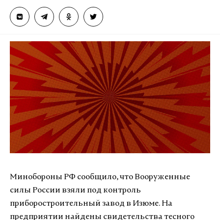
Минобороны РФ сообщило, что Вооруженные
силы России взяли под контроль
приборостроительный завод в Изюме. На
предприятии найдены свидетельства тесного