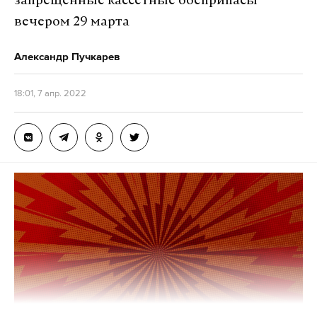
запрещенные кассетные боеприпасы
вечером 29 марта
Александр Пучкарев
18:01, 7 апр. 2022