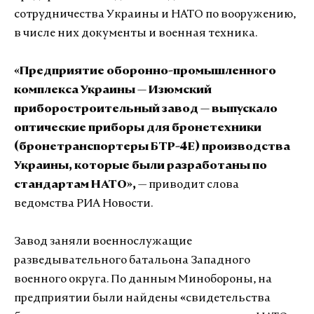
сотрудничества Украины и НАТО по вооружению,
в числе них документы и военная техника.
«Предприятие оборонно-промышленного
комплекса Украины — Изюмский
приборостроительный завод — выпускало
оптические приборы для бронетехники
(бронетранспортеры БТР-4Е) производства
Украины, которые были разработаны по
стандартам НАТО»,
— приводит слова
ведомства РИА Новости.
Завод заняли военнослужащие
разведывательного батальона Западного
военного округа. По данным Минобороны, на
предприятии были найдены
«
свидетельства