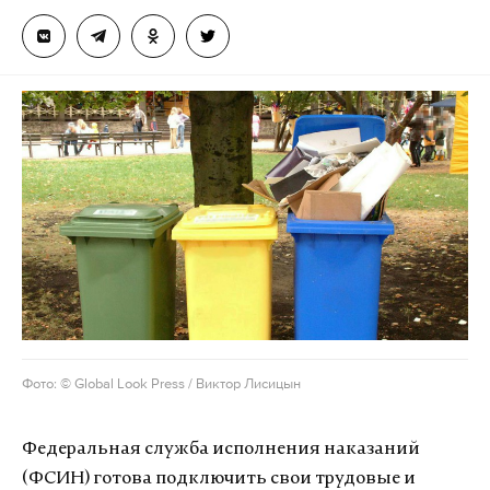
Фото: © Global Look Press / Виктор Лисицын
Федеральная служба исполнения наказаний
(ФСИН) готова подключить свои трудовые и