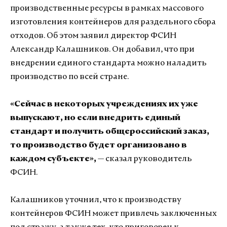
производственные ресурсы в рамках массового
изготовления контейнеров для раздельного сбора
отходов. Об этом заявил директор ФСИН
Александр Калашников. Он добавил, что при
внедрении единого стандарта можно наладить
производство по всей стране.
«Сейчас в некоторых учреждениях их уже
выпускают, но если внедрить единый
стандарт и получить общероссийский заказ,
то производство будет организовано в
каждом субъекте»,
— сказал руководитель
ФСИН.
Калашников уточнил, что к производству
контейнеров ФСИН может привлечь заключенных