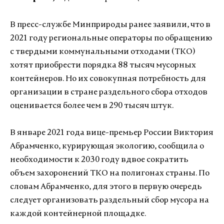
В пресс-службе Минприроды ранее заявили, что в
2021 году региональные операторы по обращению
с твердыми коммунальными отходами (ТКО)
хотят приобрести порядка 88 тысяч мусорных
контейнеров. Но их совокупная потребность для
организации в стране раздельного сбора отходов
оценивается более чем в 290 тысяч штук.
В январе 2021 года вице-премьер России Виктория
Абрамченко, курирующая экологию, сообщила о
необходимости к 2030 году вдвое сократить
объем захоронений ТКО на полигонах страны. По
словам Абрамченко, для этого в первую очередь
следует организовать раздельный сбор мусора на
каждой контейнерной площадке.