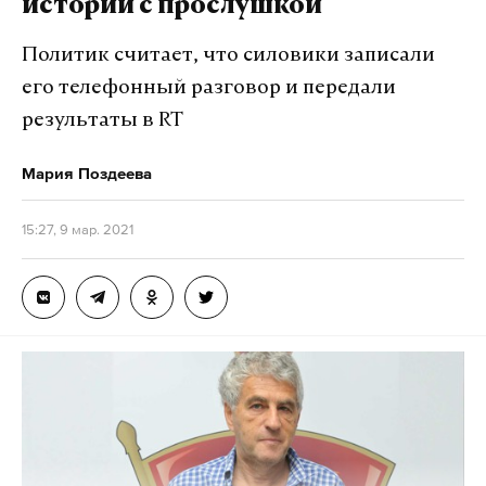
истории с прослушкой
Политик считает, что силовики записали
его телефонный разговор и передали
результаты в RT
Мария Поздеева
15:27, 9 мар. 2021