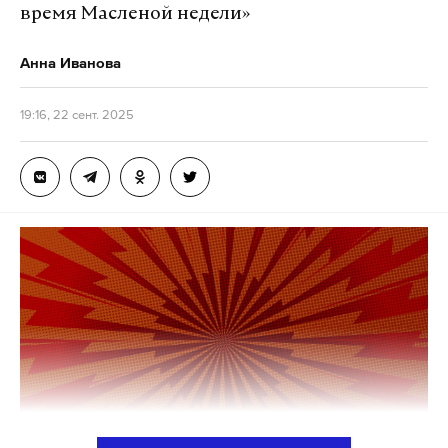
время Масленой недели»
Анна Иванова
19:16, 22 сент. 2025