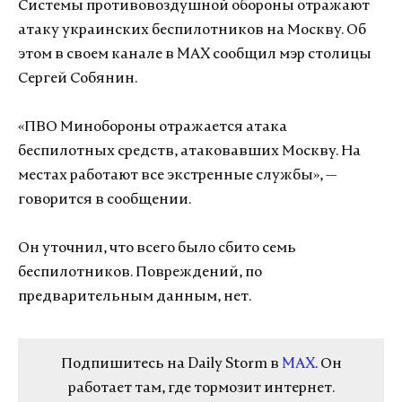
Системы противовоздушной обороны отражают
атаку украинских беспилотников на Москву. Об
этом в своем канале в MAX сообщил мэр столицы
Сергей Собянин.
«ПВО Минобороны отражается атака
беспилотных средств, атаковавших Москву. На
местах работают все экстренные службы», —
говорится в сообщении.
Он уточнил, что всего было сбито семь
беспилотников. Повреждений, по
предварительным данным, нет.
Подпишитесь на Daily Storm в
MAX
. Он
работает там, где тормозит интернет.