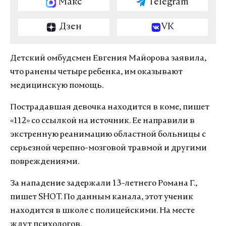
Макс
Telegram
Дзен
VK
Детский омбудсмен Евгения Майорова заявила,
что ранены четыре ребенка, им оказывают
медицинскую помощь.
Пострадавшая девочка находится в коме, пишет
«112» со ссылкой на источник. Ее направили в
экстренную реанимацию областной больницы с
серьезной черепно-мозговой травмой и другими
повреждениями.
За нападение задержали 13-летнего Романа Г.,
пишет SHOT. По данным канала, этот ученик
находится в школе с полицейскими. На месте
ждут психологов.