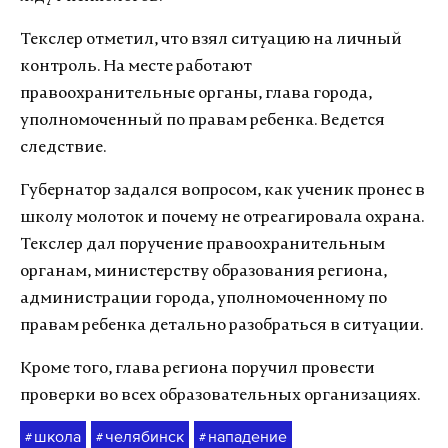
Текслер отметил, что взял ситуацию на личный
контроль. На месте работают
правоохранительные органы, глава города,
уполномоченный по правам ребенка. Ведется
следствие.
Губернатор задался вопросом, как ученик пронес в
школу молоток и почему не отреагировала охрана.
Текслер дал поручение правоохранительным
органам, министерству образования региона,
администрации города, уполномоченному по
правам ребенка детально разобраться в ситуации.
Кроме того, глава региона поручил провести
проверки во всех образовательных организациях.
школа
челябинск
нападение
#
#
#