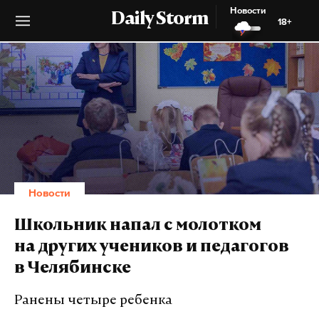
Новости
Daily Storm
18+
Новости
Школьник напал с молотком
на других учеников и педагогов
в Челябинске
Ранены четыре ребенка