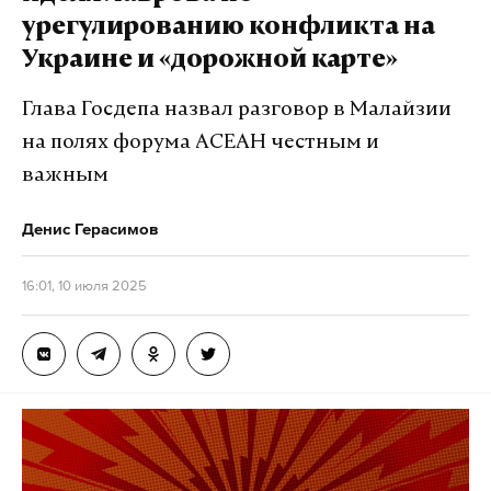
урегулированию конфликта на
Украине и «дорожной карте»
Глава Госдепа назвал разговор в Малайзии
на полях форума АСЕАН честным и
важным
Денис Герасимов
16:01, 10 июля 2025