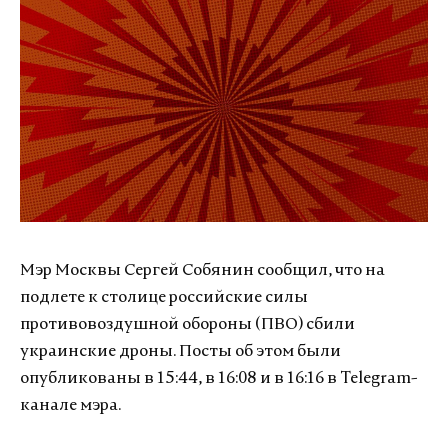
Мэр Москвы Сергей Собянин сообщил, что на
подлете к столице российские силы
противовоздушной обороны (ПВО) сбили
украинские дроны. Посты об этом были
опубликованы в 15:44, в 16:08 и в 16:16 в Telegram-
канале мэра.