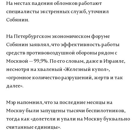
На местах падения обломков работают
специалисты экстренных служб, уточнил
Собянин.
На Петербургском экономическом форуме
Собянин заявлял, что эффективность работы
средств противовоздушной обороны рядом с
Москвой — 99,9%. По его словам, даже в Израиле,
несмотря на хваленый «Железный купол»,
«огромное количество разрушений, жертв и так
далее».
Мэр напомнил, что за последние месяцы на
Москву были запущены тысячи беспилотников,
тогда как «долетели и упали на Москву буквально
считанные единицы».