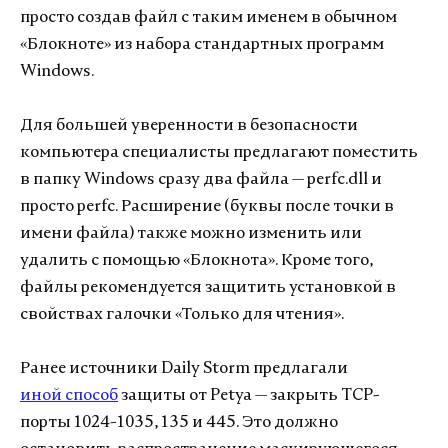
просто создав файл с таким именем в обычном
«Блокноте» из набора стандартных программ
Windows.
Для большей уверенности в безопасности
компьютера специалисты предлагают поместить
в папку Windows сразу два файла — perfc.dll и
просто perfc. Расширение (буквы после точки в
имени файла) также можно изменить или
удалить с помощью «Блокнота». Кроме того,
файлы рекомендуется защитить установкой в
свойствах галочки «Только для чтения».
Ранее источники Daily Storm предлагали
иной способ
защиты от Petya — закрыть TCP-
порты 1024-1035, 135 и 445. Это должно