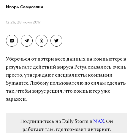
Игорь Самусевич
12:26, 28 июня 2017
Уберечься от потери всех данных на компьютере в
результате действий вируса Petya оказалось очень
просто, утверждают специалисты компании
Symantec. Любому пользователю по силам сделать
так, чтобы вирус решил, что компьютер уже
заражен.
Подпишитесь на Daily Storm в
MAX
. Он
работает там, где тормозит интернет.