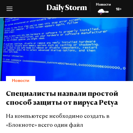
Новости
Daily Storm
18+
Новости
Специалисты назвали простой
способ защиты от вируса Petya
На компьютере необходимо создать в
«Блокноте» всего один файл