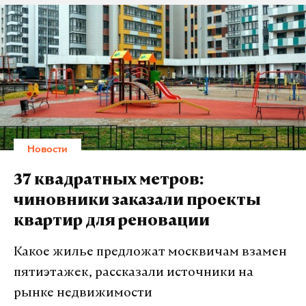
Новости
37 квадратных метров:
чиновники заказали проекты
квартир для реновации
Какое жилье предложат москвичам взамен
пятиэтажек, рассказали источники на
рынке недвижимости