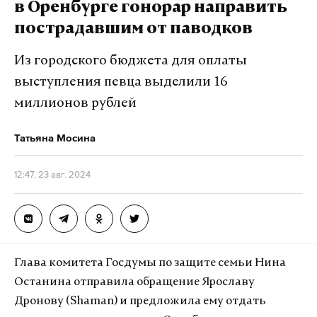
в Оренбурге гонорар направить
пострадавшим от паводков
Из городского бюджета для оплаты
выступления певца выделили 16
миллионов рублей
Татьяна Мосина
12:47, 23 авг. 2024
Глава комитета Госдумы по защите семьи Нина
Останина отправила обращение Ярославу
Дронову (Shaman) и предложила ему отдать