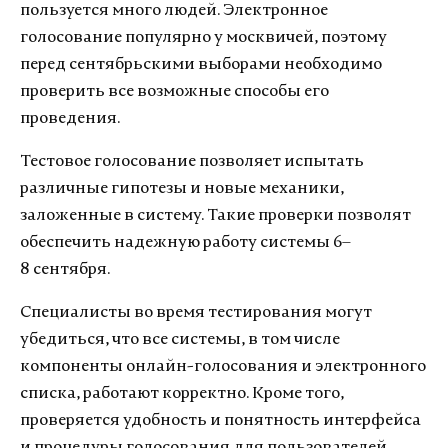
пользуется много людей. Электронное
голосование популярно у москвичей, поэтому
перед сентябрьскими выборами необходимо
проверить все возможные способы его
проведения.
Тестовое голосование позволяет испытать
различные гипотезы и новые механики,
заложенные в систему. Такие проверки позволят
обеспечить надежную работу системы 6–
8 сентября.
Специалисты во время тестирования могут
убедиться, что все системы, в том числе
компоненты онлайн-голосования и электронного
списка, работают корректно. Кроме того,
проверяется удобность и понятность интерфейса