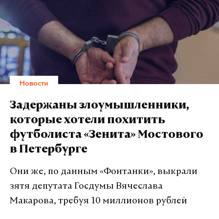
Новости
Задержаны злоумышленники,
которые хотели похитить
футболиста «Зенита» Мостового
в Петербурге
Они же, по данным «Фонтанки», выкрали
зятя депутата Госдумы Вячеслава
Макарова, требуя 10 миллионов рублей