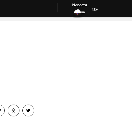
Новости
18+