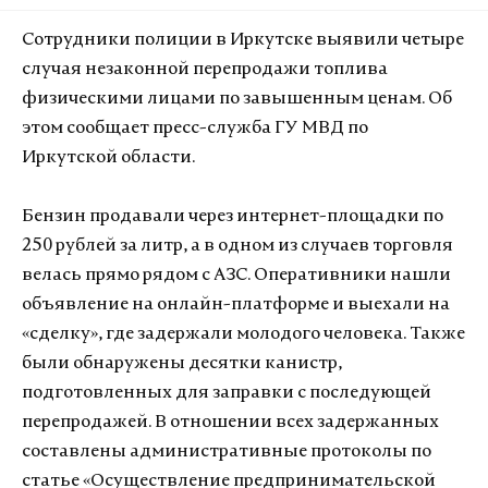
Сотрудники полиции в Иркутске выявили четыре
случая незаконной перепродажи топлива
физическими лицами по завышенным ценам. Об
этом сообщает пресс-служба ГУ МВД по
Иркутской области.
Бензин продавали через интернет-площадки по
250 рублей за литр, а в одном из случаев торговля
велась прямо рядом с АЗС. Оперативники нашли
объявление на онлайн-платформе и выехали на
«сделку», где задержали молодого человека. Также
были обнаружены десятки канистр,
подготовленных для заправки с последующей
перепродажей. В отношении всех задержанных
составлены административные протоколы по
статье «Осуществление предпринимательской