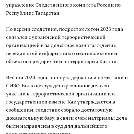
управление Следственного комитета России по
Республике Татарстан.
По версии следствия, подросток летом 2023 года
связался с украинской террористической
организацией и за денежное вознаграждение
передавал ей информацию о местоположении
объектов предприятий на территории Казани.
Весной 2024 года юношу задержали и поместили в
СИЗО. Было возбуждено уголовное дело об
участии в террористической организации и о
государственной измене. Как утверждается в
сообщении, следствие собрало достаточную
доказательную базу, в связи с чем материалы дела
были направлены в суд для дальнейшего