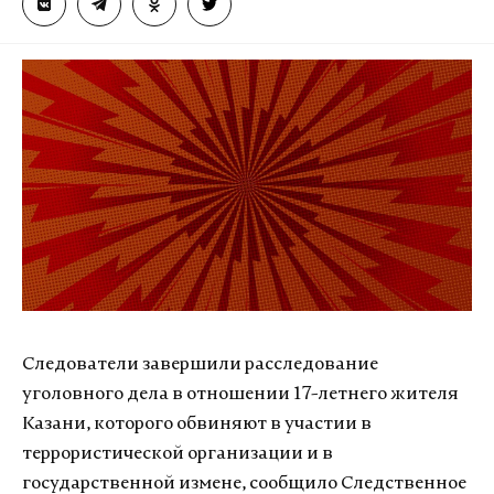
Следователи завершили расследование
уголовного дела в отношении 17-летнего жителя
Казани, которого обвиняют в участии в
террористической организации и в
государственной измене, сообщило Следственное