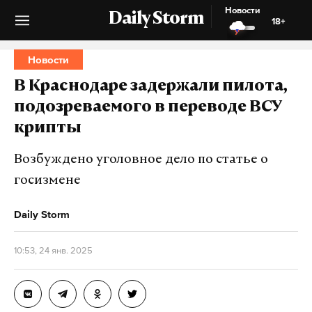
Новости
Daily Storm
18+
Новости
В Краснодаре задержали пилота,
подозреваемого в переводе ВСУ
крипты
Возбуждено уголовное дело по статье о
госизмене
Daily Storm
10:53, 24 янв. 2025