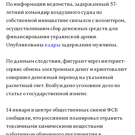
По информации ведомства, задержанный 57-
летний командир воздушного судна по
собственной инициативе связался с волонтером,
осуществлявшим сбор денежных средств для
финансирования украинской армии.
Опубликованы
кадры
задержания мужчины.
По данным следствия, фигурант через интернет-
сервис обмена электронных денег и криптовалют
совершил денежный перевод на указанный
расчетный счет. Возбуждено уголовное дело по
статье о государственной измене.
14 января в центре общественных связей ФСБ
сообщили, что россиянин планировал отравить
токсичными химическими веществами
работников оборонного предприятия в