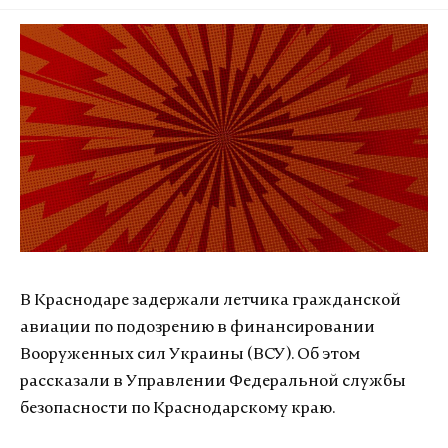
В Краснодаре задержали летчика гражданской
авиации по подозрению в финансировании
Вооруженных сил Украины (ВСУ). Об этом
рассказали в Управлении Федеральной службы
безопасности по Краснодарскому краю.