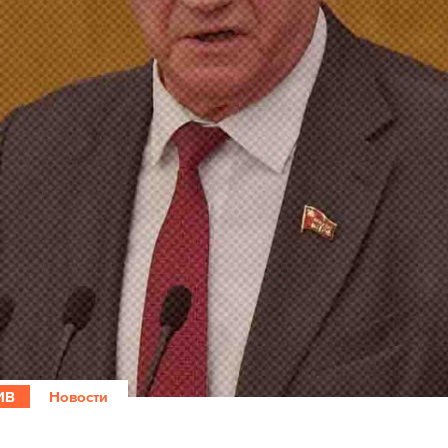
ИВ
Новости