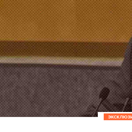
ЭКСКЛЮЗ